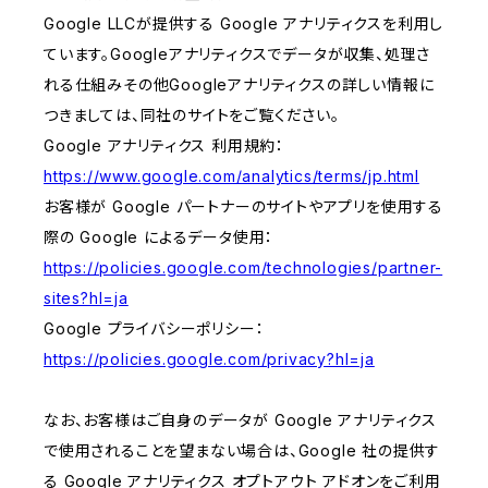
Google LLCが提供する Google アナリティクスを利用し
ています。Googleアナリティクスでデータが収集、処理さ
れる仕組みその他Googleアナリティクスの詳しい情報に
つきましては、同社のサイトをご覧ください。
Google アナリティクス 利用規約：
https://www.google.com/analytics/terms/jp.html
お客様が Google パートナーのサイトやアプリを使用する
際の Google によるデータ使用：
https://policies.google.com/technologies/partner-
sites?hl=ja
Google プライバシーポリシー：
https://policies.google.com/privacy?hl=ja
なお、お客様はご自身のデータが Google アナリティクス
で使用されることを望まない場合は、Google 社の提供す
る Google アナリティクス オプトアウト アドオンをご利用