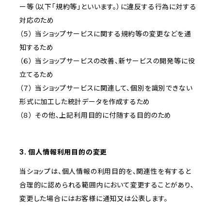
ー等（以下「規約等」といいます。）に違反する行為に対する
対応のため
（５） 当ショップサービスに関する規約等の変更などを通
知するため
（６） 当ショップサービスの改善、新サービスの開発等に役
立てるため
（７） 当ショップサービスに関連して、個別を識別できない
形式に加工した統計データを作成するため
（８） その他、上記利用目的に付随する目的のため
3. 個人情報利用目的の変更
当ショップは、個人情報の利用目的を、関連性を有すると
合理的に認められる範囲内において変更することがあり、
変更した場合にはお客様に通知又は公表します。