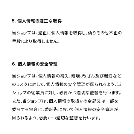
5. 個人情報の適正な取得
当ショップは、適正に個人情報を取得し、偽りその他不正の
手段により取得しません。
6. 個人情報の安全管理
当ショップは、個人情報の紛失、破壊、改ざん及び漏洩など
のリスクに対して、個人情報の安全管理が図られるよう、当
ショップの従業員に対し、必要かつ適切な監督を行います。
また、当ショップは、個人情報の取扱いの全部又は一部を
委託する場合は、委託先において個人情報の安全管理が
図られるよう、必要かつ適切な監督を行います。