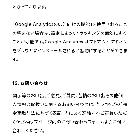
となっております。
「Google Analyticsの広告向けの機能」を使用されること
を望まない場合は、設定によってトラッキングを無効にする
ことが可能です。Google Analytics オプトアウト アドオン
をブラウザにインストールされると無効にすることができま
す。
12. お問い合わせ
開示等のお申出、ご意見、ご質問、苦情のお申出その他個
人情報の取扱いに関するお問い合わせは、当ショップの「特
定商取引法に基づく表記」内にある連絡先へご連絡いただ
くか、ショップページ内のお問い合わせフォームよりお問い
合わせください。