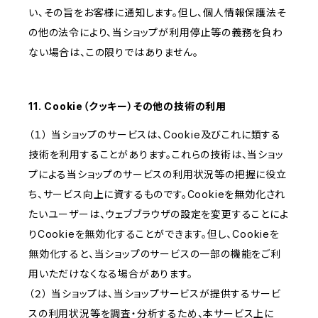
い、その旨をお客様に通知します。但し、個人情報保護法そ
の他の法令により、当ショップが利用停止等の義務を負わ
ない場合は、この限りではありません。
11. Cookie（クッキー）その他の技術の利用
（１） 当ショップのサービスは、Cookie及びこれに類する
技術を利用することがあります。これらの技術は、当ショッ
プによる当ショップのサービスの利用状況等の把握に役立
ち、サービス向上に資するものです。Cookieを無効化され
たいユーザーは、ウェブブラウザの設定を変更することによ
りCookieを無効化することができます。但し、Cookieを
無効化すると、当ショップのサービスの一部の機能をご利
用いただけなくなる場合があります。
（２） 当ショップは、当ショップサービスが提供するサービ
スの利用状況等を調査・分析するため、本サービス上に