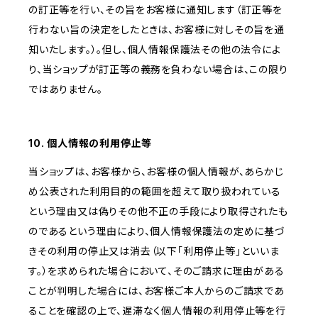
の訂正等を行い、その旨をお客様に通知します（訂正等を
行わない旨の決定をしたときは、お客様に対しその旨を通
知いたします。）。但し、個人情報保護法その他の法令によ
り、当ショップが訂正等の義務を負わない場合は、この限り
ではありません。
10. 個人情報の利用停止等
当ショップは、お客様から、お客様の個人情報が、あらかじ
め公表された利用目的の範囲を超えて取り扱われている
という理由又は偽りその他不正の手段により取得されたも
のであるという理由により、個人情報保護法の定めに基づ
きその利用の停止又は消去（以下「利用停止等」といいま
す。）を求められた場合において、そのご請求に理由がある
ことが判明した場合には、お客様ご本人からのご請求であ
ることを確認の上で、遅滞なく個人情報の利用停止等を行