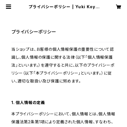
プライバシーポリシー | Yuki Koya
no Store
プライバシーポリシー
当ショップは、お客様の個人情報保護の重要性について認
識し、個人情報の保護に関する法律（以下「個人情報保護
法」といいます。）を遵守すると共に、以下のプライバシーポ
リシー（以下「本プライバシーポリシー」といいます。）に従
い、適切な取扱い及び保護に努めます。
1. 個人情報の定義
本プライバシーポリシーにおいて、個人情報とは、個人情報
保護法第2条第1項により定義された個人情報、すなわち、