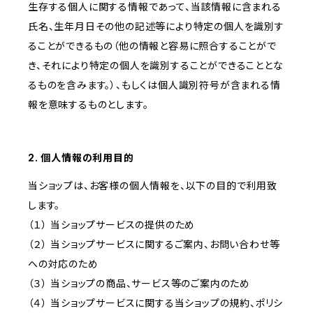
生存する個人に関する情報であって、当該情報に含まれる
氏名、生年月日その他の記述等により特定の個人を識別す
ることができるもの（他の情報と容易に照合することがで
き、それにより特定の個人を識別することができることとな
るものを含みます。）、もしくは個人識別符号が含まれる情
報を意味するものとします。
2. 個人情報の利用目的
当ショップは、お客様の個人情報を、以下の目的で利用致
します。
（１） 当ショップサービスの提供のため
（２） 当ショップサービスに関するご案内、お問い合わせ等
への対応のため
（３） 当ショップの商品、サービス等のご案内のため
（４） 当ショップサービスに関する当ショップの規約、ポリシ