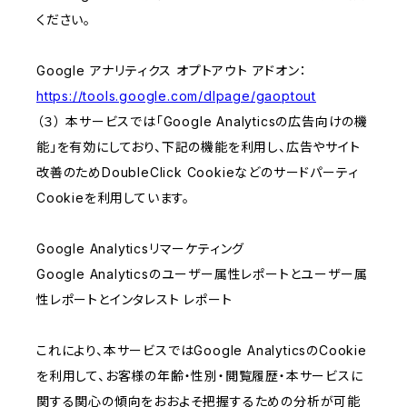
ください。
Google アナリティクス オプトアウト アドオン：
https://tools.google.com/dlpage/gaoptout
（３） 本サービスでは「Google Analyticsの広告向けの機
能」を有効にしており、下記の機能を利用し、広告やサイト
改善のためDoubleClick Cookieなどのサードパーティ
Cookieを利用しています。
Google Analyticsリマーケティング
Google Analyticsのユーザー属性レポートとユーザー属
性レポートとインタレスト レポート
これにより、本サービスではGoogle AnalyticsのCookie
を利用して、お客様の年齢・性別・閲覧履歴・本サービスに
関する関心の傾向をおおよそ把握するための分析が可能