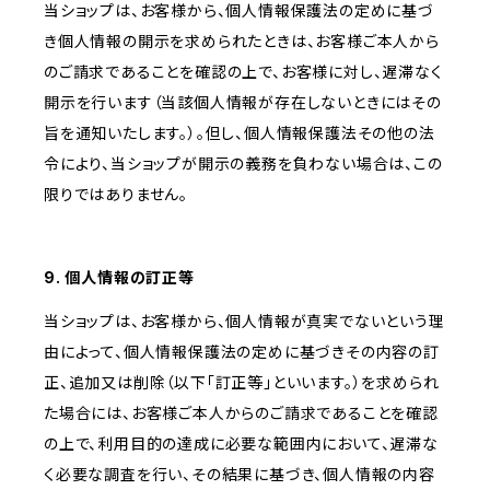
当ショップは、お客様から、個人情報保護法の定めに基づ
き個人情報の開示を求められたときは、お客様ご本人から
のご請求であることを確認の上で、お客様に対し、遅滞なく
開示を行います（当該個人情報が存在しないときにはその
旨を通知いたします。）。但し、個人情報保護法その他の法
令により、当ショップが開示の義務を負わない場合は、この
限りではありません。
9. 個人情報の訂正等
当ショップは、お客様から、個人情報が真実でないという理
由によって、個人情報保護法の定めに基づきその内容の訂
正、追加又は削除（以下「訂正等」といいます。）を求められ
た場合には、お客様ご本人からのご請求であることを確認
の上で、利用目的の達成に必要な範囲内において、遅滞な
く必要な調査を行い、その結果に基づき、個人情報の内容