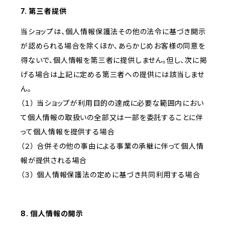
7. 第三者提供
当ショップは、個人情報保護法その他の法令に基づき開示
が認められる場合を除くほか、あらかじめお客様の同意を
得ないで、個人情報を第三者に提供しません。但し、次に掲
げる場合は上記に定める第三者への提供には該当しませ
ん。
（１） 当ショップが利用目的の達成に必要な範囲内におい
て個人情報の取扱いの全部又は一部を委託することに伴
って個人情報を提供する場合
（２） 合併その他の事由による事業の承継に伴って個人情
報が提供される場合
（３） 個人情報保護法の定めに基づき共同利用する場合
8. 個人情報の開示