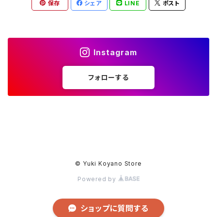
保存
シェア
LINE
ポスト
Instagram
フォローする
© Yuki Koyano Store
Powered by
ショップに質問する