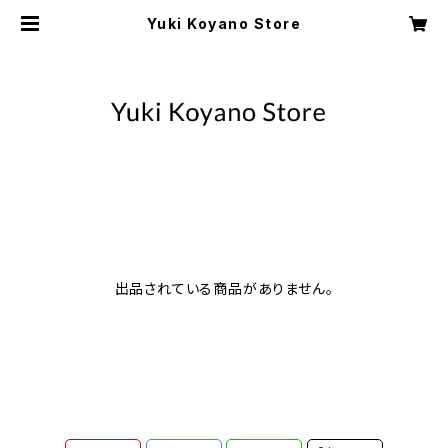
Yuki Koyano Store
出品されている商品がありません。